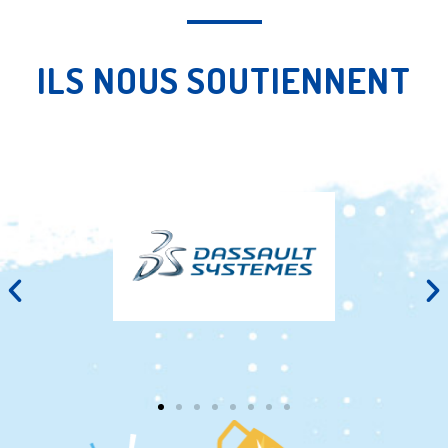
ILS NOUS SOUTIENNENT