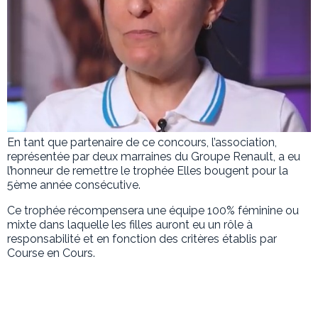
En tant que partenaire de ce concours, l’association,
représentée par deux marraines du Groupe Renault, a eu
l’honneur de remettre le trophée Elles bougent pour la
5ème année consécutive.
Ce trophée récompensera une équipe 100% féminine ou
mixte dans laquelle les filles auront eu un rôle à
responsabilité et en fonction des critères établis par
Course en Cours.