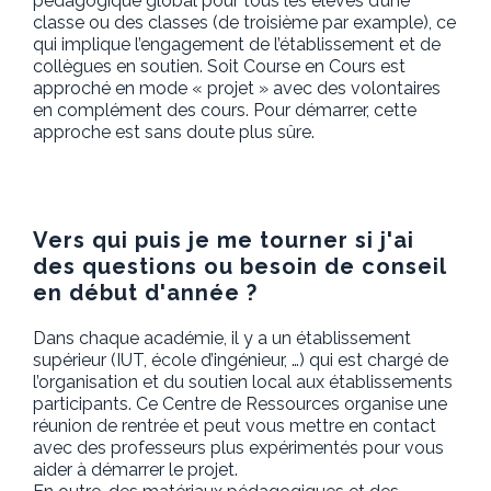
pédagogique global pour tous les élèves d’une
classe ou des classes (de troisième par example), ce
qui implique l’engagement de l’établissement et de
collègues en soutien. Soit Course en Cours est
approché en mode « projet » avec des volontaires
en complément des cours. Pour démarrer, cette
approche est sans doute plus sûre.
Vers qui puis je me tourner si j'ai
des questions ou besoin de conseil
en début d'année ?
Dans chaque académie, il y a un établissement
supérieur (IUT, école d’ingénieur, …) qui est chargé de
l’organisation et du soutien local aux établissements
participants. Ce Centre de Ressources organise une
réunion de rentrée et peut vous mettre en contact
avec des professeurs plus expérimentés pour vous
aider à démarrer le projet.