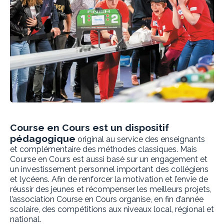
Course en Cours est un dispositif
pédagogique
original au service des enseignants
et complémentaire des méthodes classiques. Mais
Course en Cours est aussi basé sur un engagement et
un investissement personnel important des collégiens
et lycéens. Afin de renforcer la motivation et l’envie de
réussir des jeunes et récompenser les meilleurs projets,
l’association Course en Cours organise, en fin d’année
scolaire, des compétitions aux niveaux local, régional et
national.