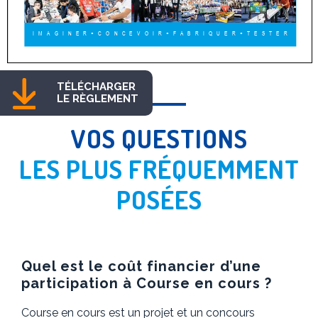
TÉLÉCHARGER
LE RÈGLEMENT
VOS QUESTIONS
LES PLUS FRÉQUEMMENT
POSÉES
Quel est le coût financier d’une
participation à Course en cours ?
Course en cours est un projet et un concours