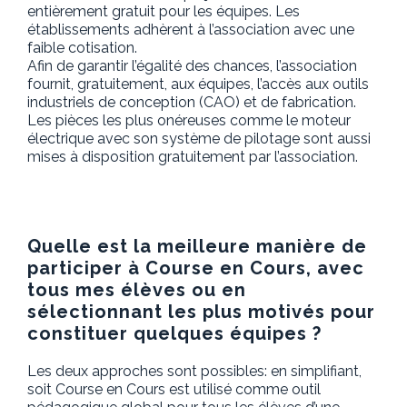
entièrement gratuit pour les équipes. Les
établissements adhèrent à l’association avec une
faible cotisation.
Afin de garantir l’égalité des chances, l’association
fournit, gratuitement, aux équipes, l’accès aux outils
industriels de conception (CAO) et de fabrication.
Les pièces les plus onéreuses comme le moteur
électrique avec son système de pilotage sont aussi
mises à disposition gratuitement par l’association.
Quelle est la meilleure manière de
participer à Course en Cours, avec
tous mes élèves ou en
sélectionnant les plus motivés pour
constituer quelques équipes ?
Les deux approches sont possibles: en simplifiant,
soit Course en Cours est utilisé comme outil