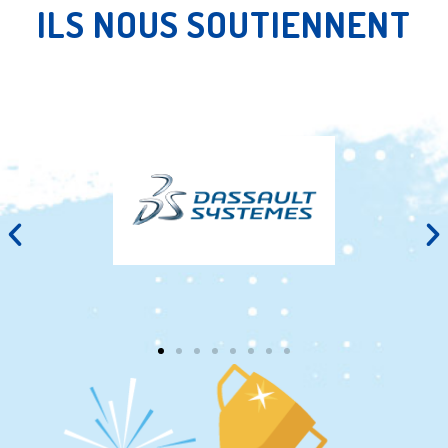
ILS NOUS SOUTIENNENT