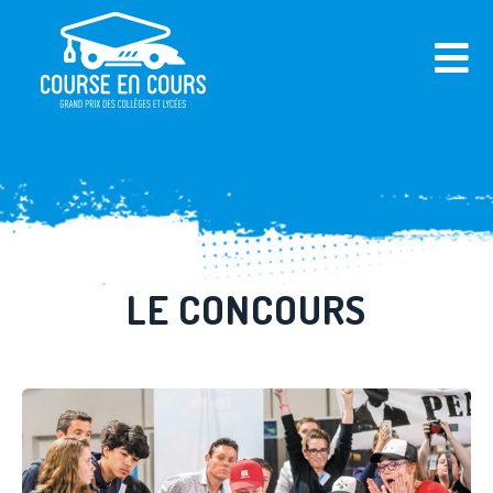
Panneau de gestion des cookies
LE CONCOURS