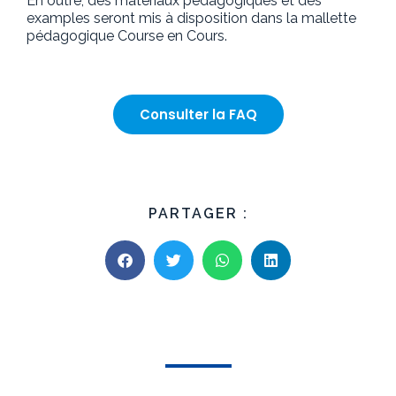
En outre, des matériaux pédagogiques et des
examples seront mis à disposition dans la mallette
pédagogique Course en Cours.
Consulter la FAQ
PARTAGER :