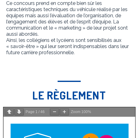
Ce concours prend en compte bien sûr les
caractéristiques techniques du véhicule réalisé par les
équipes mais aussi l’évaluation de l’organisation, de
l’engagement des élèves et de l’esprit d’équipe. La
communication et le « marketing » de leur projet sont
aussi abordés.
Ainsi, les collégiens et lycéens sont sensibilisés aux
« savoir-être » qui leur seront indispensables dans leur
future carrière professionnelle.
LE RÈGLEMENT
Page
1
/
46
Zoom
100%