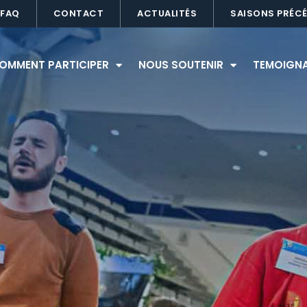
FAQ
CONTACT
ACTUALITÉS
SAISONS PRÉC
OMMENT PARTICIPER
NOUS SOUTENIR
TEMOIGN