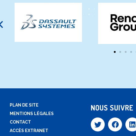
PLAN DE SITE
NOUS SUIVRE
MENTIONS LÉGALES
CONTACT
ACCÈS EXTRANET