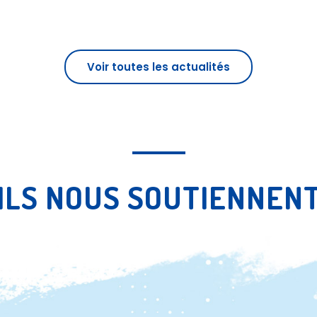
Voir toutes les actualités
ILS NOUS SOUTIENNEN