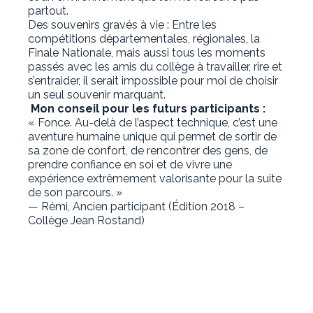
partout.
Des souvenirs gravés à vie : Entre les
compétitions départementales, régionales, la
Finale Nationale, mais aussi tous les moments
passés avec les amis du collège à travailler, rire et
s’entraider, il serait impossible pour moi de choisir
un seul souvenir marquant.
Mon conseil pour les futurs participants :
« Fonce. Au-delà de l’aspect technique, c’est une
aventure humaine unique qui permet de sortir de
sa zone de confort, de rencontrer des gens, de
prendre confiance en soi et de vivre une
expérience extrêmement valorisante pour la suite
de son parcours. »
— Rémi, Ancien participant (Édition 2018 –
Collège Jean Rostand)