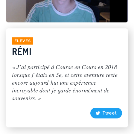
ÉLÈVES
RÉMI
« J’ai participé à Course en Cours en 2018
lorsque j’étais en 5e, et cette aventure reste
encore aujourd’hui une expérience
incroyable dont je garde énormément de
souvenirs. »
Tweet