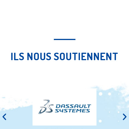
ILS NOUS SOUTIENNENT