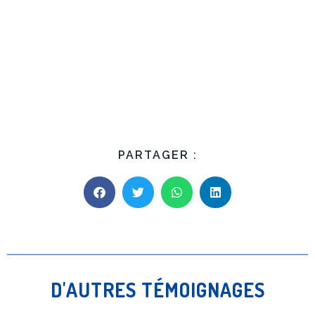
PARTAGER :
D'AUTRES TÉMOIGNAGES