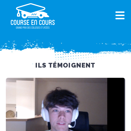
Panneau de gestion des cookies
ILS TÉMOIGNENT