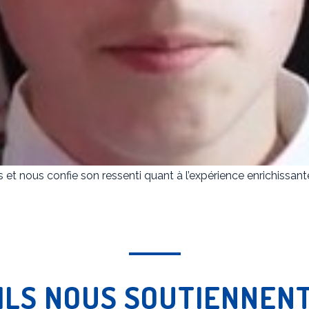
 et nous confie son ressenti quant à l’expérience enrichissant
ILS NOUS SOUTIENNEN