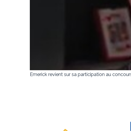
Emerick revient sur sa participation au concours