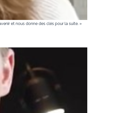
venir et nous donne des clés pour la suite. »