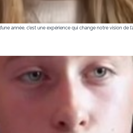
’une année, c’est une expérience qui change notre vision de l’a